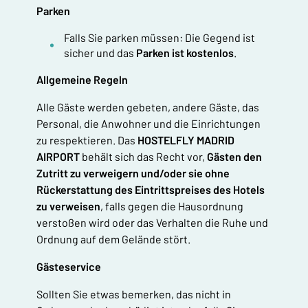
Parken
Falls Sie parken müssen: Die Gegend ist
sicher und das
Parken ist kostenlos
.
Allgemeine Regeln
Alle Gäste werden gebeten, andere Gäste, das
Personal, die Anwohner und die Einrichtungen
zu respektieren. Das
HOSTELFLY MADRID
AIRPORT
behält sich das Recht vor,
Gästen den
Zutritt zu verweigern und/oder sie ohne
Rückerstattung des Eintrittspreises des Hotels
zu verweisen
, falls gegen die Hausordnung
verstoßen wird oder das Verhalten die Ruhe und
Ordnung auf dem Gelände stört.
Gästeservice
Sollten Sie etwas bemerken, das nicht in