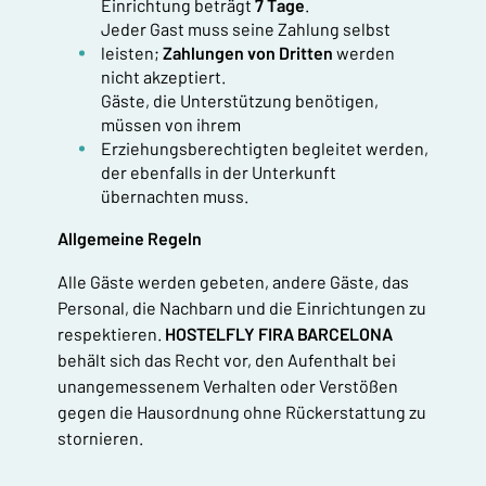
Einrichtung beträgt
7 Tage
.
Jeder Gast muss seine Zahlung selbst
leisten;
Zahlungen von Dritten
werden
nicht akzeptiert.
Gäste, die Unterstützung benötigen,
müssen von ihrem
Erziehungsberechtigten begleitet werden,
der ebenfalls in der Unterkunft
übernachten muss.
Allgemeine Regeln
Alle Gäste werden gebeten, andere Gäste, das
Personal, die Nachbarn und die Einrichtungen zu
respektieren.
HOSTELFLY FIRA BARCELONA
behält sich das Recht vor, den Aufenthalt bei
unangemessenem Verhalten oder Verstößen
gegen die Hausordnung ohne Rückerstattung zu
stornieren.