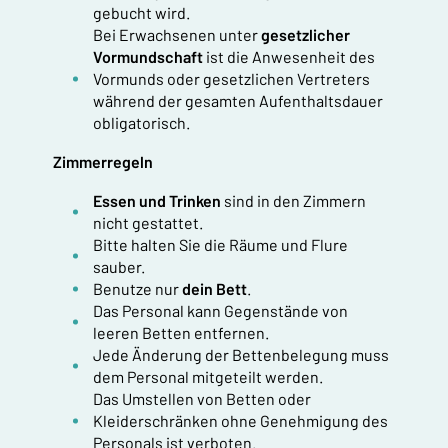
gebucht wird.
Bei Erwachsenen unter
gesetzlicher
Vormundschaft
ist die Anwesenheit des
Vormunds oder gesetzlichen Vertreters
während der gesamten Aufenthaltsdauer
obligatorisch.
Zimmerregeln
Essen und Trinken
sind in den Zimmern
nicht gestattet.
Bitte halten Sie die Räume und Flure
sauber.
Benutze nur
dein Bett
.
Das Personal kann Gegenstände von
leeren Betten entfernen.
Jede Änderung der Bettenbelegung muss
dem Personal mitgeteilt werden.
Das Umstellen von Betten oder
Kleiderschränken ohne Genehmigung des
Personals ist verboten.