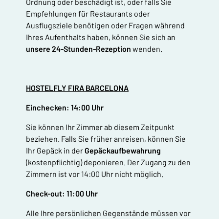
Ordnung oder beschädigt ist, oder falls Sie
Empfehlungen für Restaurants oder
Ausflugsziele benötigen oder Fragen während
Ihres Aufenthalts haben, können Sie sich an
unsere 24-Stunden-Rezeption
wenden.
HOSTELFLY FIRA BARCELONA
Einchecken: 14:00 Uhr
Sie können Ihr Zimmer ab diesem Zeitpunkt
beziehen. Falls Sie früher anreisen, können Sie
Ihr Gepäck in der
Gepäckaufbewahrung
(kostenpflichtig) deponieren. Der Zugang zu den
Zimmern ist vor 14:00 Uhr nicht möglich.
Check-out: 11:00 Uhr
Alle Ihre persönlichen Gegenstände müssen vor