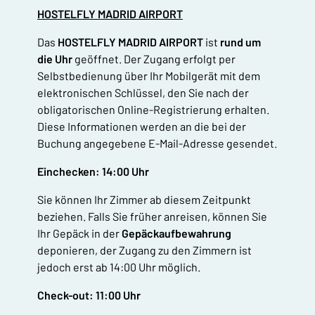
HOSTELFLY MADRID AIRPORT
Das
HOSTELFLY MADRID AIRPORT
ist
rund um
die Uhr
geöffnet. Der Zugang erfolgt per
Selbstbedienung über Ihr Mobilgerät mit dem
elektronischen Schlüssel, den Sie nach der
obligatorischen Online-Registrierung erhalten.
Diese Informationen werden an die bei der
Buchung angegebene E-Mail-Adresse gesendet.
Einchecken: 14:00 Uhr
Sie können Ihr Zimmer ab diesem Zeitpunkt
beziehen. Falls Sie früher anreisen, können Sie
Ihr Gepäck in der
Gepäckaufbewahrung
deponieren, der Zugang zu den Zimmern ist
jedoch erst ab 14:00 Uhr möglich.
Check-out: 11:00 Uhr