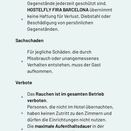
Gegenstände jederzeit geschützt sind.
HOSTELFLY FIRA BARCELONA
übernimmt
keine Haftung für Verlust, Diebstahl oder
Beschädigung von persönlichen
Gegenständen.
Sachschaden
Für jegliche Schäden, die durch
Missbrauch oder unangemessenes
Verhalten entstehen, muss der Gast
aufkommen.
Verbote
Das
Rauchen ist im gesamten Betrieb
verboten
.
Personen, die nicht im Hotel übernachten,
haben keinen Zutritt zu den Zimmern und
dürfen die Einrichtungen nicht nutzen.
Die
maximale Aufenthaltsdauer
in der