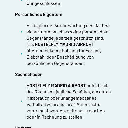
Uhr
geschlossen.
Persönliches Eigentum
Es liegt in der Verantwortung des Gastes,
sicherzustellen, dass seine persönlichen
Gegenstände jederzeit geschützt sind.
Das
HOSTELFLY MADRID AIRPORT
übernimmt keine Haftung für Verlust,
Diebstahl oder Beschädigung von
persönlichen Gegenständen.
Sachschaden
HOSTELFLY MADRID AIRPORT
behält sich
das Recht vor, jegliche Schäden, die durch
Missbrauch oder unangemessenes
Verhalten während Ihres Aufenthalts
verursacht werden, geltend zu machen
oder in Rechnung zu stellen.
Verbote