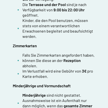
Die
Terrasse und der Pool
sind je nach
Verfügbarkeit von
9:00 bis 22:00 Uhr
geöffnet.
Kinder, die den Pool benutzen, müssen
stets von einem verantwortlichen
Erwachsenen begleitet und beaufsichtigt
werden.
Zimmerkarten
Falls Sie Zimmerkarten angefordert haben,
können Sie diese an der
Rezeption
abholen.
Im Verlustfall wird eine Gebühr von
3€
pro
Karte erhoben.
Minderjährige und Vormundschaft
Minderjährige
sind nicht gestattet.
Ausnahmsweise ist ein Aufenthalt nur
dann möglich, wenn das
gesamte Zimmer