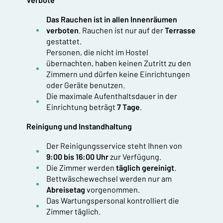
Das Rauchen ist in allen Innenräumen
verboten
. Rauchen ist nur auf der
Terrasse
gestattet.
Personen, die nicht im Hostel
übernachten, haben keinen Zutritt zu den
Zimmern und dürfen keine Einrichtungen
oder Geräte benutzen.
Die maximale Aufenthaltsdauer in der
Einrichtung beträgt
7 Tage
.
Reinigung und Instandhaltung
Der Reinigungsservice steht Ihnen von
9:00 bis 16:00 Uhr
zur Verfügung.
Die Zimmer werden
täglich gereinigt
.
Bettwäschewechsel werden nur am
Abreisetag
vorgenommen.
Das Wartungspersonal kontrolliert die
Zimmer täglich.