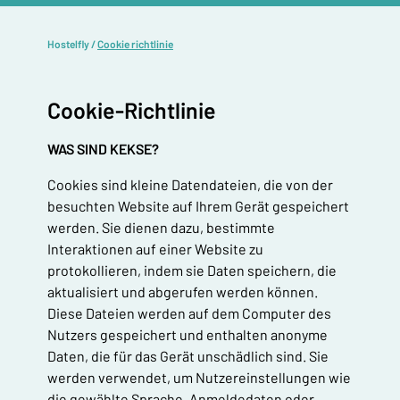
Hostelfly
/
Cookie richtlinie
Cookie-Richtlinie
WAS SIND KEKSE?
Cookies sind kleine Datendateien, die von der
besuchten Website auf Ihrem Gerät gespeichert
werden. Sie dienen dazu, bestimmte
Interaktionen auf einer Website zu
protokollieren, indem sie Daten speichern, die
aktualisiert und abgerufen werden können.
Diese Dateien werden auf dem Computer des
Nutzers gespeichert und enthalten anonyme
Daten, die für das Gerät unschädlich sind. Sie
werden verwendet, um Nutzereinstellungen wie
die gewählte Sprache, Anmeldedaten oder