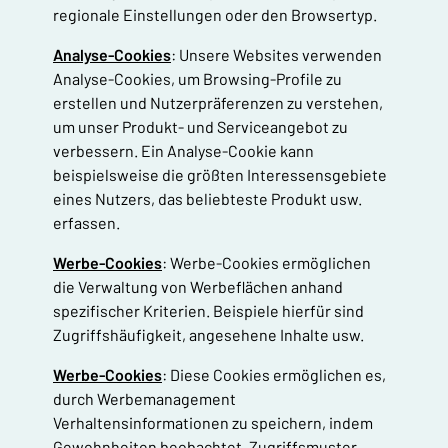
regionale Einstellungen oder den Browsertyp.
Analyse-Cookies
: Unsere Websites verwenden
Analyse-Cookies, um Browsing-Profile zu
erstellen und Nutzerpräferenzen zu verstehen,
um unser Produkt- und Serviceangebot zu
verbessern. Ein Analyse-Cookie kann
beispielsweise die größten Interessensgebiete
eines Nutzers, das beliebteste Produkt usw.
erfassen.
Werbe-Cookies
: Werbe-Cookies ermöglichen
die Verwaltung von Werbeflächen anhand
spezifischer Kriterien. Beispiele hierfür sind
Zugriffshäufigkeit, angesehene Inhalte usw.
Werbe-Cookies
: Diese Cookies ermöglichen es,
durch Werbemanagement
Verhaltensinformationen zu speichern, indem
Gewohnheiten beobachtet, Zugriffsmuster