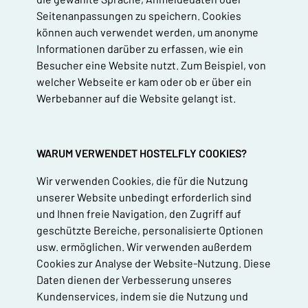
Seitenanpassungen zu speichern. Cookies
können auch verwendet werden, um anonyme
Informationen darüber zu erfassen, wie ein
Besucher eine Website nutzt. Zum Beispiel, von
welcher Webseite er kam oder ob er über ein
Werbebanner auf die Website gelangt ist.
WARUM VERWENDET HOSTELFLY COOKIES?
Wir verwenden Cookies, die für die Nutzung
unserer Website unbedingt erforderlich sind
und Ihnen freie Navigation, den Zugriff auf
geschützte Bereiche, personalisierte Optionen
usw. ermöglichen. Wir verwenden außerdem
Cookies zur Analyse der Website-Nutzung. Diese
Daten dienen der Verbesserung unseres
Kundenservices, indem sie die Nutzung und