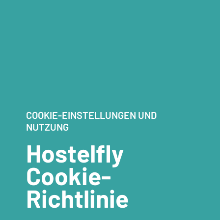
COOKIE-EINSTELLUNGEN UND
NUTZUNG
Hostelfly
Cookie-
Richtlinie