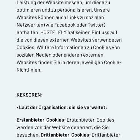
Leistung der Website messen, um diese zu
optimieren und zu personalisieren. Unsere
Websites können auch Links zu sozialen
Netzwerken (wie Facebook oder Twitter)
enthalten. HOSTELFLY hat keinen Einfluss auf
die von diesen externen Websites verwendeten
Cookies. Weitere Informationen zu Cookies von
sozialen Medien oder anderen externen
Websites finden Sie in deren jeweiligen Cookie-
Richtlinien.
KEKSOREN:
•
Laut der Organisation, die sie verwaltet:
Erstanbieter-Cookies
: Erstanbieter-Cookies
werden von der Website generiert, die Sie
besuchen.
Drittanbieter-Cookies
: Drittanbieter-