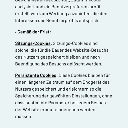
analysiert und ein Benutzerpräferenzprofil
erstellt wird, um Werbung anzubieten, die den
Interessen des Benutzerprofils entspricht.
•
Gemäß der Frist:
Sitzungs-Cookies
: Sitzungs-Cookies sind
solche, die für die Dauer des Website-Besuchs
des Nutzers gespeichert bleiben und nach
Beendigung des Besuchs gelöscht werden.
Persistente Cookies
: Diese Cookies bleiben für
einen längeren Zeitraum auf dem Endgerät des
Nutzers gespeichert und erleichtern so die
Speicherung der gewählten Einstellungen, ohne
dass bestimmte Parameter bei jedem Besuch
der Website erneut eingegeben werden
müssen.