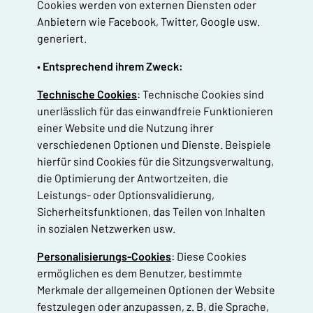
Cookies werden von externen Diensten oder
Anbietern wie Facebook, Twitter, Google usw.
generiert.
•
Entsprechend ihrem Zweck:
Technische Cookies
: Technische Cookies sind
unerlässlich für das einwandfreie Funktionieren
einer Website und die Nutzung ihrer
verschiedenen Optionen und Dienste. Beispiele
hierfür sind Cookies für die Sitzungsverwaltung,
die Optimierung der Antwortzeiten, die
Leistungs- oder Optionsvalidierung,
Sicherheitsfunktionen, das Teilen von Inhalten
in sozialen Netzwerken usw.
Personalisierungs-Cookies
: Diese Cookies
ermöglichen es dem Benutzer, bestimmte
Merkmale der allgemeinen Optionen der Website
festzulegen oder anzupassen, z. B. die Sprache,