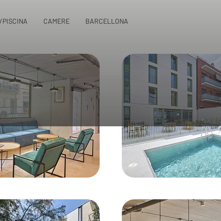
/PISCINA
CAMERE
BARCELLONA