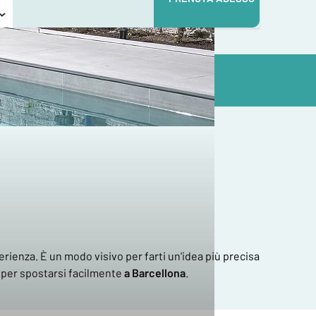
perienza. È un modo visivo per farti un'idea più precisa
 per spostarsi facilmente
a Barcellona
.