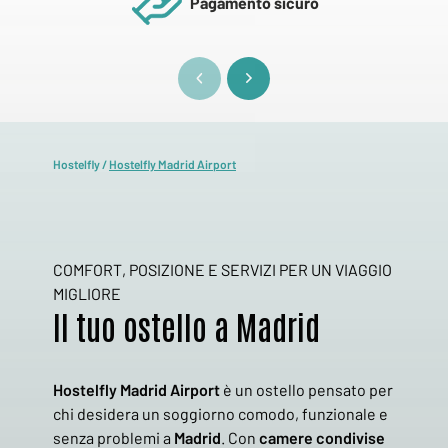
Pagamento sicuro
Hostelfly
/
Hostelfly Madrid Airport
COMFORT, POSIZIONE E SERVIZI PER UN VIAGGIO
MIGLIORE
Il tuo ostello a Madrid
Hostelfly Madrid Airport
è un ostello pensato per
chi desidera un soggiorno comodo, funzionale e
senza problemi a
Madrid
. Con
camere condivise