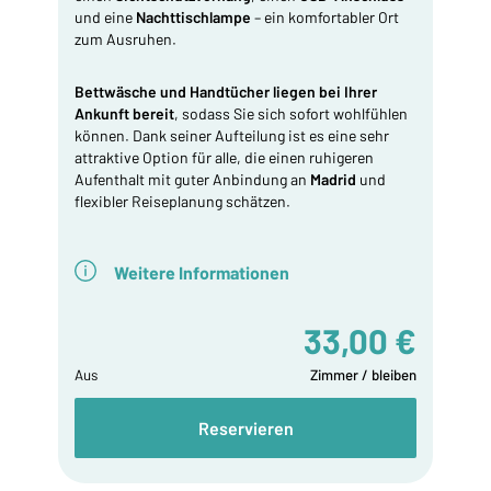
und eine
Nachttischlampe
– ein komfortabler Ort
zum Ausruhen.
Bettwäsche
und
Handtücher liegen bei Ihrer
Ankunft bereit
, sodass Sie sich sofort wohlfühlen
können. Dank seiner Aufteilung ist es eine sehr
attraktive Option für alle, die einen ruhigeren
Aufenthalt mit guter Anbindung an
Madrid
und
flexibler Reiseplanung schätzen.
Weitere Informationen
33,00 €
Aus
Zimmer / bleiben
Reservieren