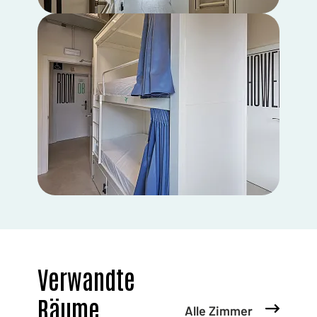
Verwandte
Räume
Alle Zimmer