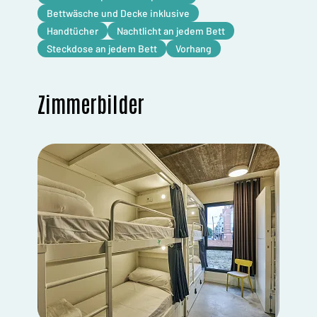
Bettwäsche und Decke inklusive
Handtücher
Nachtlicht an jedem Bett
Steckdose an jedem Bett
Vorhang
Zimmerbilder