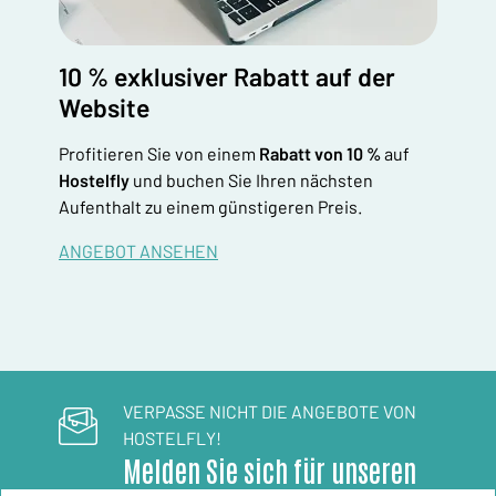
10 % exklusiver Rabatt auf der
Website
Profitieren Sie von einem
Rabatt von 10 %
auf
Hostelfly
und buchen Sie Ihren nächsten
Aufenthalt zu einem günstigeren Preis.
ANGEBOT ANSEHEN
VERPASSE NICHT DIE ANGEBOTE VON
HOSTELFLY!
Melden Sie sich für unseren