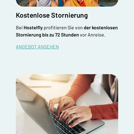
Kostenlose Stornierung
Bei
Hostelfly
profitieren Sie von
der kostenlosen
Stornierung bis zu 72 Stunden
vor Anreise.
ANGEBOT ANSEHEN