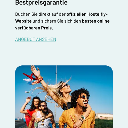
Bestpreisgarantie
Buchen Sie direkt auf der
offiziellen Hostelfly-
Website
und sichern Sie sich den
besten online
verfügbaren Preis
.
ANGEBOT ANSEHEN