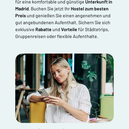
für eine komfortable und günstige
Unterkunft in
Madrid
. Buchen Sie jetzt Ihr
Hostel zum besten
Preis
und genießen Sie einen angenehmen und
gut angebundenen Aufenthalt. Sichern Sie sich
exklusive
Rabatte
und
Vorteile
für Städtetrips,
Gruppenreisen oder flexible Aufenthalte.