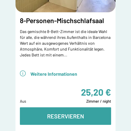
8-Personen-Mischschlafsaal
Das gemischte 8-Bett-Zimmer ist die ideale Wahl
für alle, die während ihres Aufenthalts in Barcelona
Wert auf ein ausgewogenes Verhältnis von
Atmosphäre, Komfort und Funktionalität legen.
Jedes Bett ist mit einem...
Weitere Informationen
25,20 €
Aus
Zimmer / night
RESERVIEREN