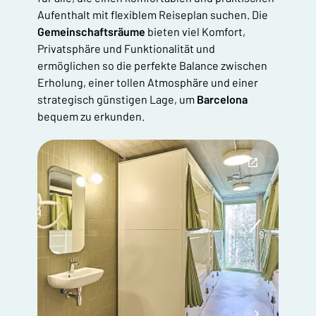
Aufenthalt mit flexiblem Reiseplan suchen. Die
Gemeinschaftsräume
bieten viel Komfort,
Privatsphäre und Funktionalität und
ermöglichen so die perfekte Balance zwischen
Erholung, einer tollen Atmosphäre und einer
strategisch günstigen Lage, um
Barcelona
bequem zu erkunden.
1
9