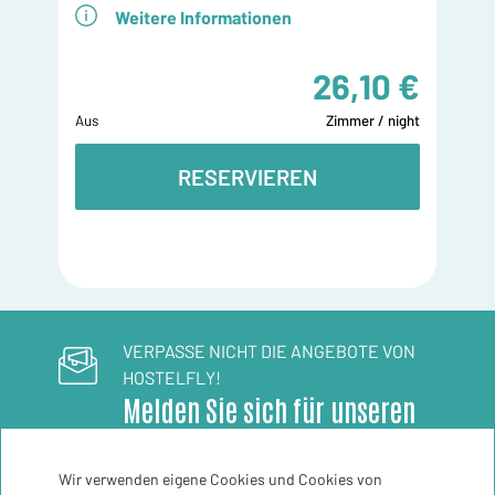
Weitere Informationen
26,10 €
Aus
Zimmer / night
RESERVIEREN
VERPASSE NICHT DIE ANGEBOTE VON
HOSTELFLY!
Melden Sie sich für unseren
Newsletter an
Wir verwenden eigene Cookies und Cookies von