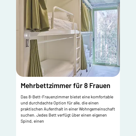
1
6
Mehrbettzimmer für 8 Frauen
Das 8-Bett-Frauenzimmer bietet eine komfortable
und durchdachte Option für alle, die einen
praktischen Aufenthalt in einer Wohngemeinschaft
suchen. Jedes Bett verfügt über einen eigenen
Spind, einen