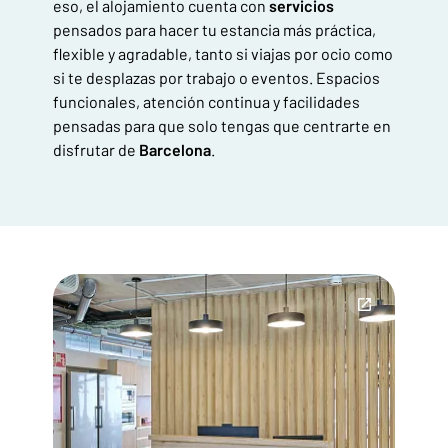
eso, el alojamiento cuenta con
servicios
pensados para hacer tu estancia más práctica,
flexible y agradable, tanto si viajas por ocio como
si te desplazas por trabajo o eventos. Espacios
funcionales, atención continua y facilidades
pensadas para que solo tengas que centrarte en
disfrutar de
Barcelona
.