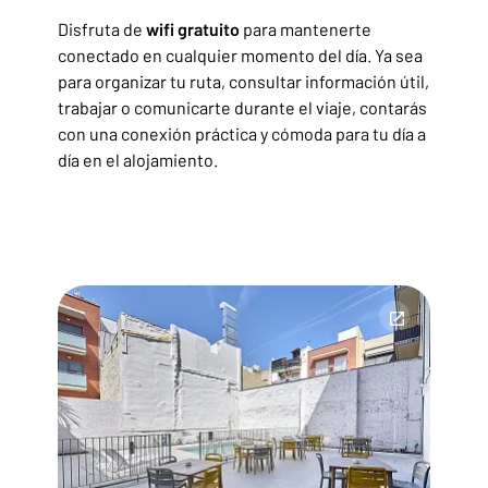
Disfruta de
wifi gratuito
para mantenerte
conectado en cualquier momento del día. Ya sea
para organizar tu ruta, consultar información útil,
trabajar o comunicarte durante el viaje, contarás
con una conexión práctica y cómoda para tu día a
día en el alojamiento.