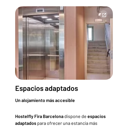
Espacios adaptados
Un alojamiento más accesible
Hostelfly Fira Barcelona
dispone de
espacios
adaptados
para ofrecer una estancia más