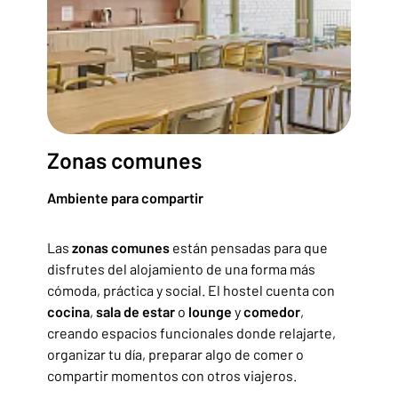
Zonas comunes
Ambiente para compartir
Las
zonas comunes
están pensadas para que
disfrutes del alojamiento de una forma más
cómoda, práctica y social. El hostel cuenta con
cocina
,
sala de estar
o
lounge
y
comedor
,
creando espacios funcionales donde relajarte,
organizar tu día, preparar algo de comer o
compartir momentos con otros viajeros.