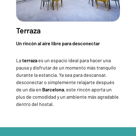
Terraza
Un rincón al aire libre para desconectar
La
terraza
es un espacio ideal para hacer una
pausa y disfrutar de un momento más tranquilo
durante la estancia. Ya sea para descansar,
desconectar o simplemente relajarte después
de un día en
Barcelona
, este rincón aporta un
plus de comodidad y un ambiente más agradable
dentro del hostal.