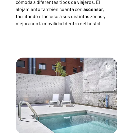
cómoda a diferentes tipos de viajeros. El
alojamiento también cuenta con
ascensor
,
facilitando el acceso a sus distintas zonas y
mejorando la movilidad dentro del hostal.