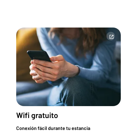
Wifi gratuito
Conexión fácil durante tu estancia