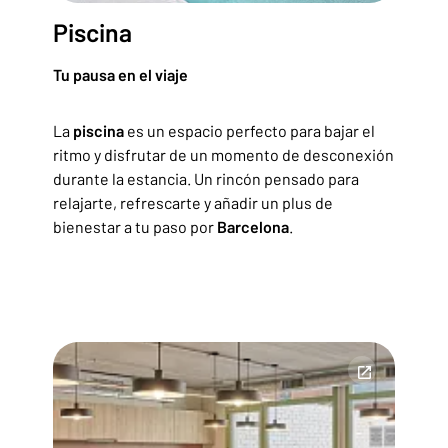
Piscina
Tu pausa en el viaje
La
piscina
es un espacio perfecto para bajar el
ritmo y disfrutar de un momento de desconexión
durante la estancia. Un rincón pensado para
relajarte, refrescarte y añadir un plus de
bienestar a tu paso por
Barcelona
.