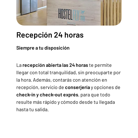
Recepción 24 horas
Siempre a tu disposición
La
recepción abierta las 24 horas
te permite
llegar con total tranquilidad, sin preocuparte por
la hora. Además, contarás con atención en
recepción, servicio de
conserjería
y opciones de
check-in y check-out exprés
, para que todo
resulte más rápido y cómodo desde tu llegada
hasta tu salida.