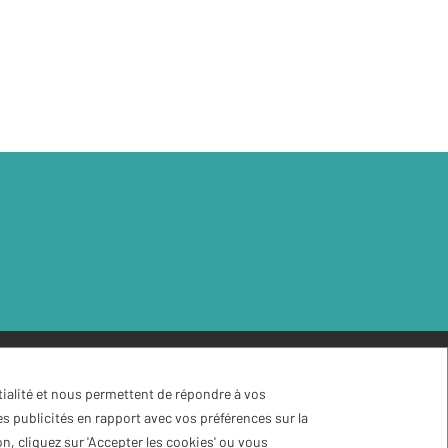
Conditions de réservation
tialité et nous permettent de répondre à vos
s publicités en rapport avec vos préférences sur la
n, cliquez sur 'Accepter les cookies' ou vous