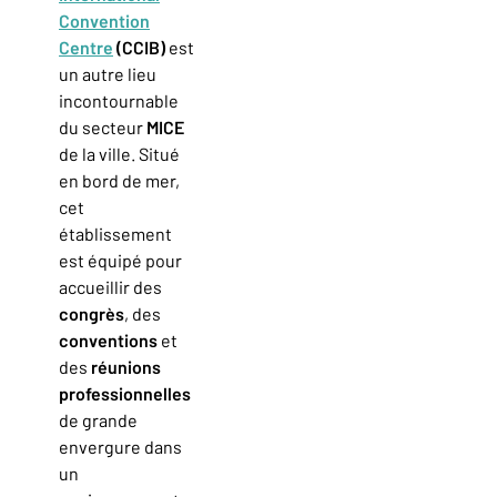
Convention
Centre
(CCIB)
est
un autre lieu
incontournable
du secteur
MICE
de la ville. Situé
en bord de mer,
cet
établissement
est équipé pour
accueillir des
congrès
, des
conventions
et
des
réunions
professionnelles
de grande
envergure dans
un