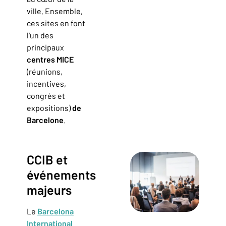
ville. Ensemble,
ces sites en font
l'un des
principaux
centres MICE
(réunions,
incentives,
congrès et
expositions)
de
Barcelone
.
CCIB et
événements
majeurs
Le
Barcelona
International