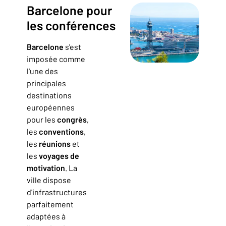
Barcelone pour
les conférences
Barcelone
s'est
imposée comme
l'une des
principales
destinations
européennes
pour les
congrès
,
les
conventions
,
les
réunions
et
les
voyages de
motivation
. La
ville dispose
d'infrastructures
parfaitement
adaptées à