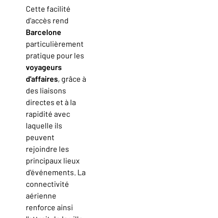
Cette facilité
d'accès rend
Barcelone
particulièrement
pratique pour les
voyageurs
d'affaires
, grâce à
des liaisons
directes et à la
rapidité avec
laquelle ils
peuvent
rejoindre les
principaux lieux
d'événements. La
connectivité
aérienne
renforce ainsi