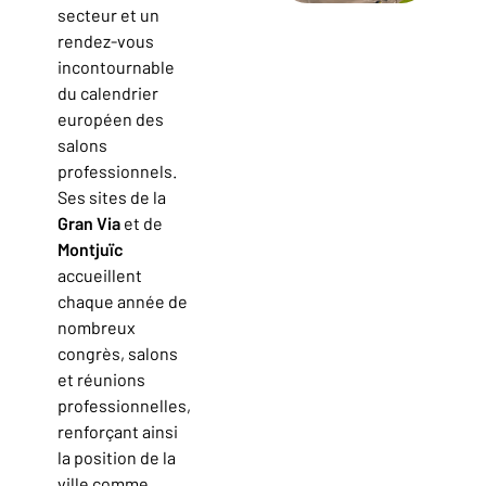
secteur et un
rendez-vous
incontournable
du calendrier
européen des
salons
professionnels.
Ses sites de la
Gran Via
et de
Montjuïc
accueillent
chaque année de
nombreux
congrès, salons
et réunions
professionnelles,
renforçant ainsi
la position de la
ville comme