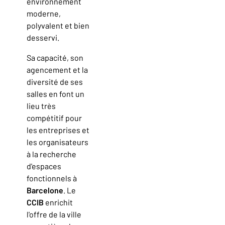
environnement
moderne,
polyvalent et bien
desservi.
Sa capacité, son
agencement et la
diversité de ses
salles en font un
lieu très
compétitif pour
les entreprises et
les organisateurs
à la recherche
d'espaces
fonctionnels à
Barcelone
. Le
CCIB
enrichit
l'offre de la ville