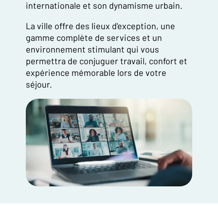
internationale et son dynamisme urbain.
La ville offre des lieux d'exception, une
gamme complète de services et un
environnement stimulant qui vous
permettra de conjuguer travail, confort et
expérience mémorable lors de votre
séjour.