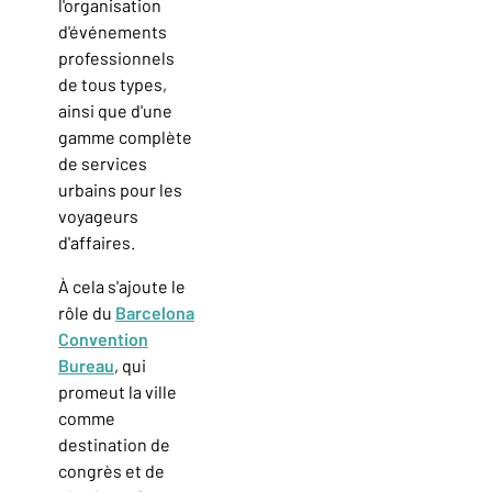
l'organisation
d'événements
professionnels
de tous types,
ainsi que d'une
gamme complète
de services
urbains pour les
voyageurs
d'affaires.
À cela s'ajoute le
rôle du
Barcelona
Convention
Bureau
, qui
promeut la ville
comme
destination de
congrès et de