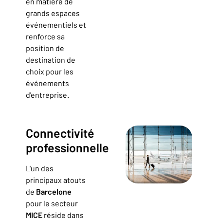
en matière de
grands espaces
événementiels et
renforce sa
position de
destination de
choix pour les
événements
d'entreprise.
Connectivité
professionnelle
L'un des
principaux atouts
de
Barcelone
pour le secteur
MICE
réside dans