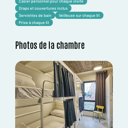
Casier personnel pour chaque invité
Draps et couvertures inclus
Serviettes de bain
Veilleuse sur chaque lit
Prise à chaque lit
Photos de la chambre