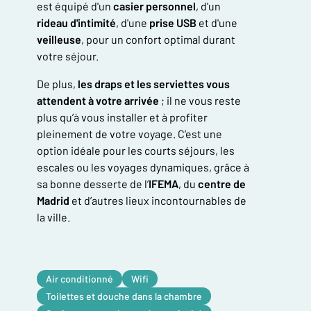
est équipé d'un
casier personnel
, d'un
rideau d'intimité
, d'une
prise USB
et d'une
veilleuse
, pour un confort optimal durant
votre séjour.
De plus,
les draps et les serviettes vous
attendent à votre arrivée
; il ne vous reste
plus qu’à vous installer et à profiter
pleinement de votre voyage. C’est une
option idéale pour les courts séjours, les
escales ou les voyages dynamiques, grâce à
sa bonne desserte de l’
IFEMA
, du
centre de
Madrid
et d’autres lieux incontournables de
la ville.
Air conditionné
Wifi
Toilettes et douche dans la chambre