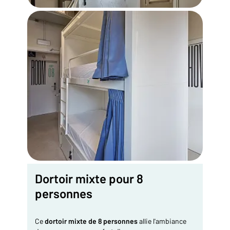
Dortoir mixte pour 8
personnes
Ce
dortoir mixte de 8 personnes
allie l'ambiance