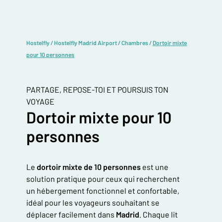
Hostelfly
/
Hostelfly Madrid Airport
/
Chambres
/
Dortoir mixte
pour 10 personnes
PARTAGE, REPOSE-TOI ET POURSUIS TON
VOYAGE
Dortoir mixte pour 10
personnes
Le
dortoir mixte de 10 personnes
est une
solution pratique pour ceux qui recherchent
un hébergement fonctionnel et confortable,
idéal pour les voyageurs souhaitant se
déplacer facilement dans
Madrid
. Chaque lit