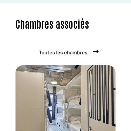
Chambres associés
Toutes les chambres