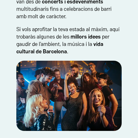
van des de
concerts
i esdeveniments
multitudinaris fins a celebracions de barri
amb molt de caràcter.
Si vols aprofitar la teva estada al màxim, aquí
trobaràs algunes de les
millors idees
per
gaudir de l'ambient, la música i la
vida
cultural de Barcelona
.